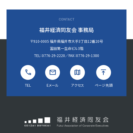
CONTACT
福井経済同友会 事務局
〒910-0005 福井県福井市大手3丁目12番20号
冨田第一生命ビル3階
TEL：0776-29-2220／FAX：0776-29-1380
TEL
Eメール
アクセス
ページ先頭